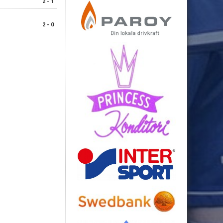
2 - 1
2 - 0