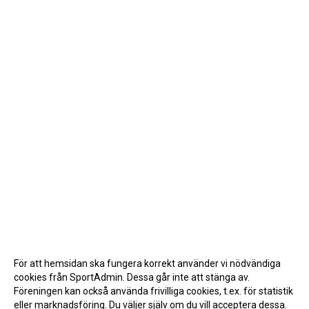
För att hemsidan ska fungera korrekt använder vi nödvändiga
cookies från SportAdmin. Dessa går inte att stänga av.
Föreningen kan också använda frivilliga cookies, t.ex. för statistik
eller marknadsföring. Du väljer själv om du vill acceptera dessa.