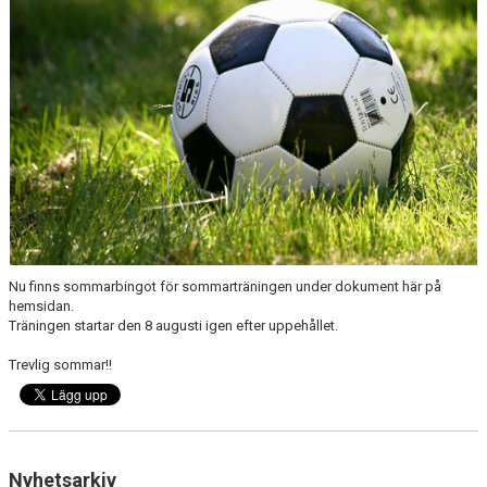
DOKUMENT
Nu finns sommarbingot för sommarträningen under dokument här på
hemsidan.
Träningen startar den 8 augusti igen efter uppehållet.
Trevlig sommar!!
Nyhetsarkiv