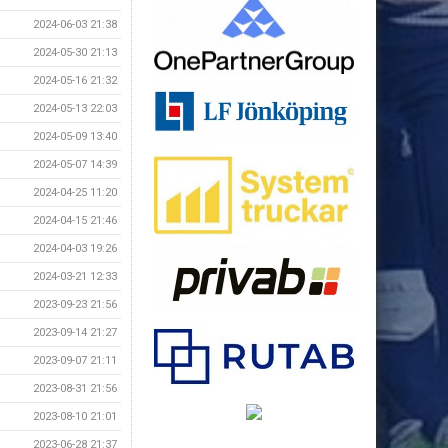
2024-06-03 21:38
2024-05-30 21:13
2024-05-16 21:32
2024-05-13 22:03
2024-05-09 13:40
2024-05-07 14:39
2024-04-25 11:20
2024-04-15 21:46
2024-04-03 19:26
2024-03-21 12:33
2023-09-23 21:56
2023-09-14 21:27
2023-09-07 21:11
2023-08-31 21:56
2023-08-10 21:01
2023-06-28 21:37