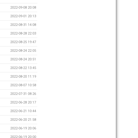
2022-09-08 20:08
2022-09-01 20:13
2022-08-31 14:08
2022-08-28 22:03
2022-08-25 19:47
2022-08-24 22:05
2022-08-24 20:51
2022-08-22 13:45
2022-08-20 11:19
2022-08-07 10:58
2022-07-31 08:26
2022-06-28 20:17
2022-06-21 10:44
2022-06-20 21:58
2022-06-19 20:06
2022-06-19 20:00