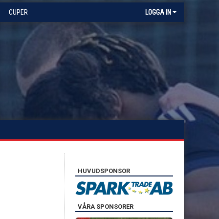
CUPER
LOGGA IN
HUVUDSPONSOR
VÅRA SPONSORER