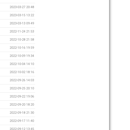
2023-03-27 20:48
2023-03-15 13:22
2023-03-13 09:49
2022-11-24 21:53
2022-10-28 21:58
2022-10-16 19:59
2022-10-09 19:34
2022-10-04 14:10
2022-10-02 18:16
2022-09-26 14:03
2022-09-25 20:10
2022-09-22 19:06
2022-09-20 18:20
2022-09-18 21:30
2022-09-17 11:40
2022-09-12 13:45