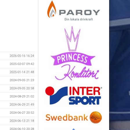
2026-05-16 16:24
2025-02-07 09:42
2025-01-14 21:48
2024-09-05 21:23
2024-09-05 20:58
2024-08-29 21:02
2024-06-29 21:49
2024-06-27 20:52
2024-06-13 21:18
2024-06-10 20:28