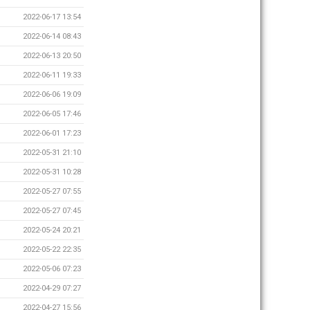
2022-06-17 13:54
2022-06-14 08:43
2022-06-13 20:50
2022-06-11 19:33
2022-06-06 19:09
2022-06-05 17:46
2022-06-01 17:23
2022-05-31 21:10
2022-05-31 10:28
2022-05-27 07:55
2022-05-27 07:45
2022-05-24 20:21
2022-05-22 22:35
2022-05-06 07:23
2022-04-29 07:27
2022-04-27 15:56