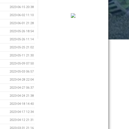
2023-06-15 20:38
2023-06-02 11:10
2023-06-01 21:28
2023-05-26 18:54
2023-05-26 11:14
2023-05-25 21:02
2023-05-11 21:30
2023-05-09 07:50
2023-05-03 06:57
2023-04-28 22:04
2023-04-27 06:37
2023-04-24 21:38
2023-04-18 14:40
2023-04-17 12:34
2023-04-12 21:31
2023-03-31 21:16