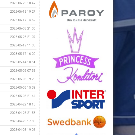
2023-06-26 18:47
2023-06-18 19:27
2023-06-17 14:52
2023-06-08 21:06
2023-05-23 21:07
2023-05-19 11:30
2023-05-17 16:00
2023-05-14 10:51
2023-05-09 07:33
2023-05-08 19:26
2023-05-06 15:39
2023-05-03 21:44
2023-04-29 18:13
2023-04-26 21:58
2023-04-23 17:05
2023-04-03 19:06