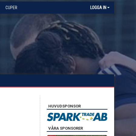
CUPER
LOGGA IN
HUVUDSPONSOR
VÅRA SPONSORER