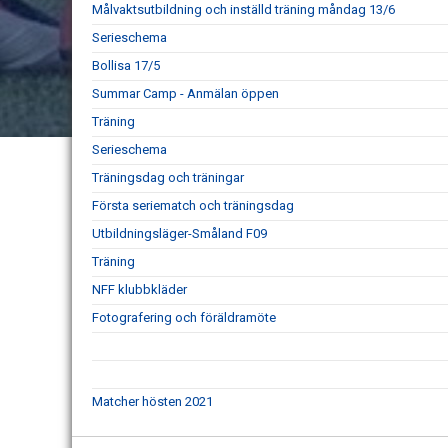
Målvaktsutbildning och inställd träning måndag 13/6
Serieschema
Bollisa 17/5
Summar Camp - Anmälan öppen
Träning
Serieschema
Träningsdag och träningar
Första seriematch och träningsdag
Utbildningsläger-Småland F09
Träning
NFF klubbkläder
Fotografering och föräldramöte
Matcher hösten 2021