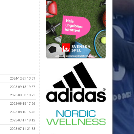
2024-12-21 13:39
2023-09-13 19:57
2023-09-08 18:21
2023-08-15 17:26
2023-08-10 15:45
2023-07-17 18:12
2023-07-11 21:33