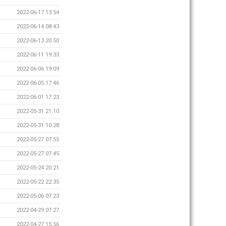
2022-06-17 13:54
2022-06-14 08:43
2022-06-13 20:50
2022-06-11 19:33
2022-06-06 19:09
2022-06-05 17:46
2022-06-01 17:23
2022-05-31 21:10
2022-05-31 10:28
2022-05-27 07:55
2022-05-27 07:45
2022-05-24 20:21
2022-05-22 22:35
2022-05-06 07:23
2022-04-29 07:27
2022-04-27 15:56