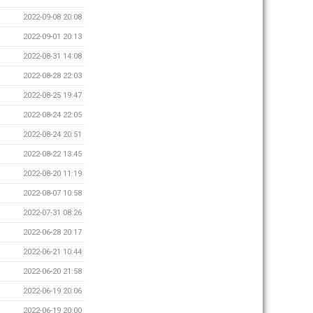
2022-09-08 20:08
2022-09-01 20:13
2022-08-31 14:08
2022-08-28 22:03
2022-08-25 19:47
2022-08-24 22:05
2022-08-24 20:51
2022-08-22 13:45
2022-08-20 11:19
2022-08-07 10:58
2022-07-31 08:26
2022-06-28 20:17
2022-06-21 10:44
2022-06-20 21:58
2022-06-19 20:06
2022-06-19 20:00