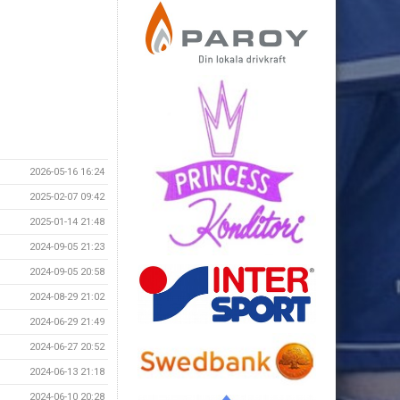
2026-05-16 16:24
2025-02-07 09:42
2025-01-14 21:48
2024-09-05 21:23
2024-09-05 20:58
2024-08-29 21:02
2024-06-29 21:49
2024-06-27 20:52
2024-06-13 21:18
2024-06-10 20:28