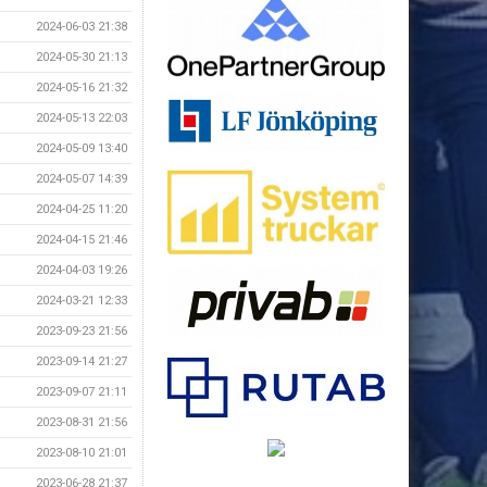
2024-06-03 21:38
2024-05-30 21:13
2024-05-16 21:32
2024-05-13 22:03
2024-05-09 13:40
2024-05-07 14:39
2024-04-25 11:20
2024-04-15 21:46
2024-04-03 19:26
2024-03-21 12:33
2023-09-23 21:56
2023-09-14 21:27
2023-09-07 21:11
2023-08-31 21:56
2023-08-10 21:01
2023-06-28 21:37