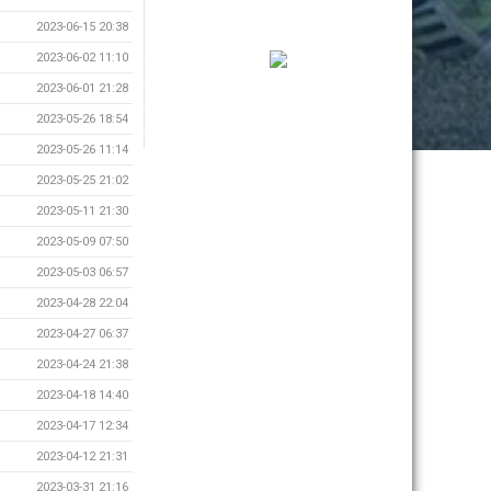
2023-06-15 20:38
2023-06-02 11:10
2023-06-01 21:28
2023-05-26 18:54
2023-05-26 11:14
2023-05-25 21:02
2023-05-11 21:30
2023-05-09 07:50
2023-05-03 06:57
2023-04-28 22:04
2023-04-27 06:37
2023-04-24 21:38
2023-04-18 14:40
2023-04-17 12:34
2023-04-12 21:31
2023-03-31 21:16