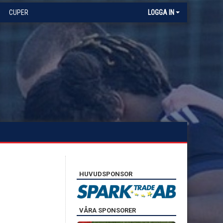
CUPER
LOGGA IN
HUVUDSPONSOR
VÅRA SPONSORER