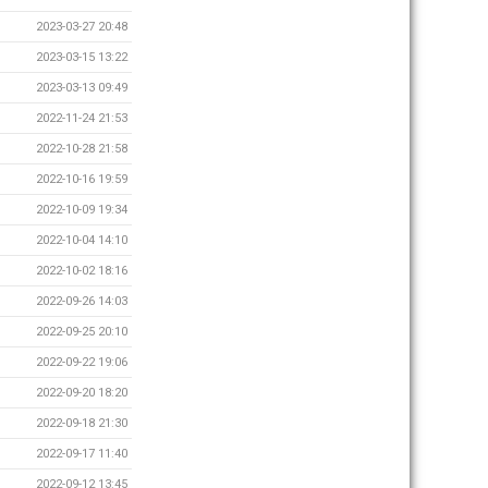
2023-03-27 20:48
2023-03-15 13:22
2023-03-13 09:49
2022-11-24 21:53
2022-10-28 21:58
2022-10-16 19:59
2022-10-09 19:34
2022-10-04 14:10
2022-10-02 18:16
2022-09-26 14:03
2022-09-25 20:10
2022-09-22 19:06
2022-09-20 18:20
2022-09-18 21:30
2022-09-17 11:40
2022-09-12 13:45