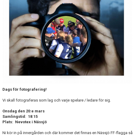
Dags för fotografering!
Vi skall fotograferas som lag och varje spelare / ledare för sig.
Onsdag den 20:e mars
Samlingstid: 18:15
Plats: Nevotex i Nässjö
Ni kör in på innergården och där kommer det finnas en Nässjö FF-flagga så