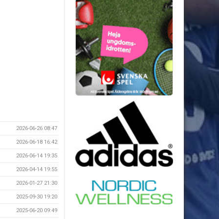
2026-06-26 08:47
2026-06-18 16:42
2026-06-14 19:35
2026-04-14 19:55
2026-01-27 21:30
2025-09-30 19:20
2025-06-20 09:49