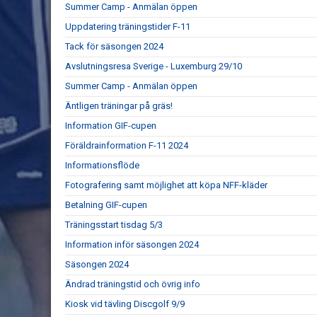
Summer Camp - Anmälan öppen
Uppdatering träningstider F-11
Tack för säsongen 2024
Avslutningsresa Sverige - Luxemburg 29/10
Summer Camp - Anmälan öppen
Äntligen träningar på gräs!
Information GIF-cupen
Föräldrainformation F-11 2024
Informationsflöde
Fotografering samt möjlighet att köpa NFF-kläder
Betalning GIF-cupen
Träningsstart tisdag 5/3
Information inför säsongen 2024
Säsongen 2024
Ändrad träningstid och övrig info
Kiosk vid tävling Discgolf 9/9