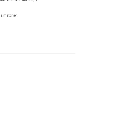
ga matcher.