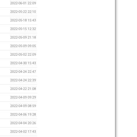
2022-06-01 22:09
2022-05-22 22:10
2022-05-18 15:43
2022-05-15 12:32
2022-05-09 21:18
2022-05-09 09:05
2022-05-02 22:09
2022-04-30 15:43
2022-04-24 22:47
2022-04-24 22:39
2022-04-22 21:08
2022-04-09 09:29
2022-04-09 08:59
2022-04-06 19:28
2022-04-04 20:26
2022-04-02 17:43