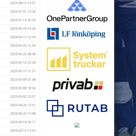
2023-08-10 14:57
2023-07-31 13:24
2023-07-13 20:24
2023-06-29 15:26
2023-06-15 22:59
2023-05-22 15:49
2023-05-22 08:38
2023-05-16 22:28
2023-05-15 11:21
2023-05-09 07:38
2023-05-08 18:56
2023-05-02 22:07
2023-04-24 12:41
2023-04-20 19:08
2023-04-18 20:17
2023-04-14 12:53