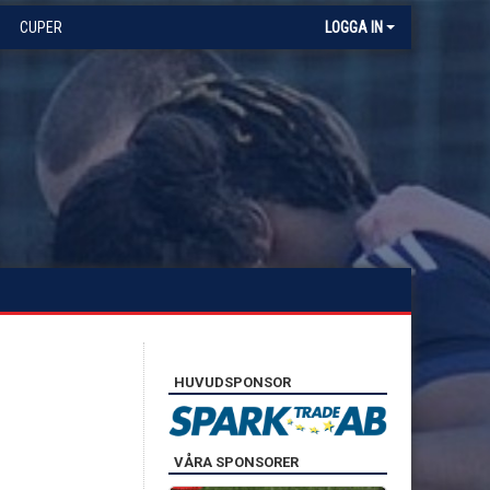
CUPER
LOGGA IN
HUVUDSPONSOR
VÅRA SPONSORER