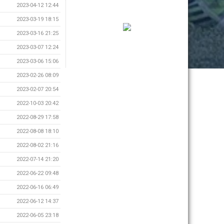
2023-04-12 12:44
2023-03-19 18:15
2023-03-16 21:25
2023-03-07 12:24
2023-03-06 15:06
2023-02-26 08:09
2023-02-07 20:54
2022-10-03 20:42
2022-08-29 17:58
2022-08-08 18:10
2022-08-02 21:16
2022-07-14 21:20
2022-06-22 09:48
2022-06-16 06:49
2022-06-12 14:37
2022-06-05 23:18