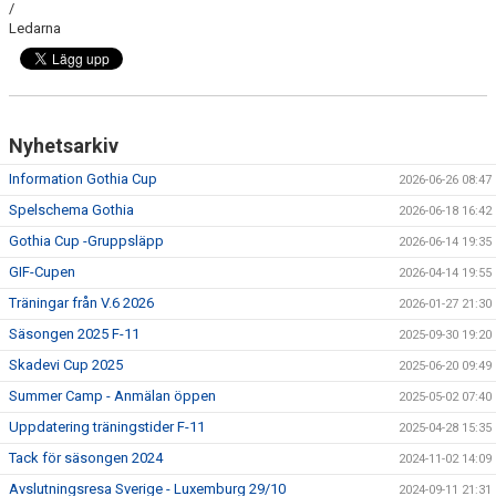
/
DOKUMENT
Ledarna
Nyhetsarkiv
Information Gothia Cup
2026-06-26 08:47
Spelschema Gothia
2026-06-18 16:42
Gothia Cup -Gruppsläpp
2026-06-14 19:35
GIF-Cupen
2026-04-14 19:55
Träningar från V.6 2026
2026-01-27 21:30
Säsongen 2025 F-11
2025-09-30 19:20
Skadevi Cup 2025
2025-06-20 09:49
Summer Camp - Anmälan öppen
2025-05-02 07:40
Uppdatering träningstider F-11
2025-04-28 15:35
Tack för säsongen 2024
2024-11-02 14:09
Avslutningsresa Sverige - Luxemburg 29/10
2024-09-11 21:31