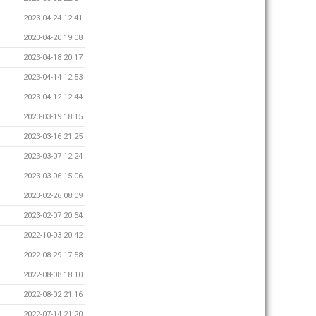
2023-04-24 12:41
2023-04-20 19:08
2023-04-18 20:17
2023-04-14 12:53
2023-04-12 12:44
2023-03-19 18:15
2023-03-16 21:25
2023-03-07 12:24
2023-03-06 15:06
2023-02-26 08:09
2023-02-07 20:54
2022-10-03 20:42
2022-08-29 17:58
2022-08-08 18:10
2022-08-02 21:16
2022-07-14 21:20