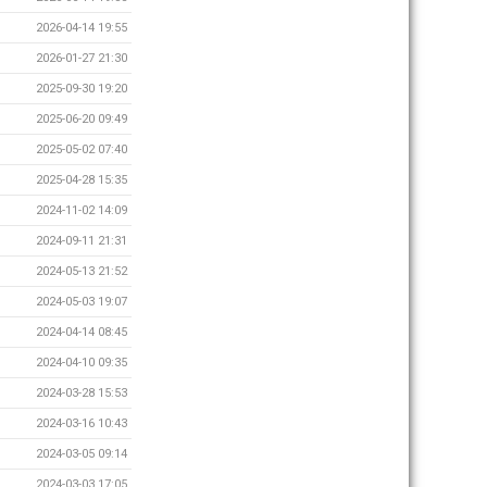
2026-04-14 19:55
2026-01-27 21:30
2025-09-30 19:20
2025-06-20 09:49
2025-05-02 07:40
2025-04-28 15:35
2024-11-02 14:09
2024-09-11 21:31
2024-05-13 21:52
2024-05-03 19:07
2024-04-14 08:45
2024-04-10 09:35
2024-03-28 15:53
2024-03-16 10:43
2024-03-05 09:14
2024-03-03 17:05