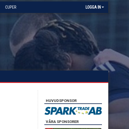
CUPER
LOGGA IN
HUVUDSPONSOR
VÅRA SPONSORER