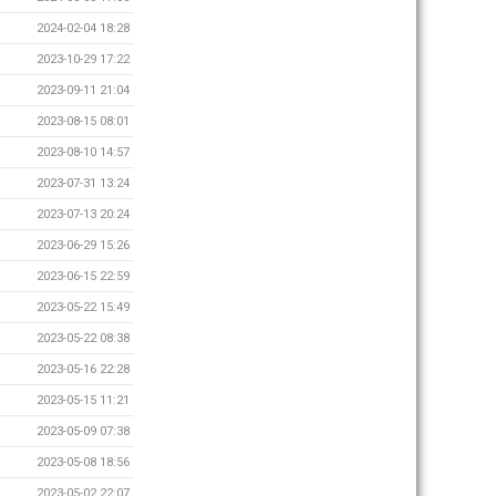
2024-02-04 18:28
2023-10-29 17:22
2023-09-11 21:04
2023-08-15 08:01
2023-08-10 14:57
2023-07-31 13:24
2023-07-13 20:24
2023-06-29 15:26
2023-06-15 22:59
2023-05-22 15:49
2023-05-22 08:38
2023-05-16 22:28
2023-05-15 11:21
2023-05-09 07:38
2023-05-08 18:56
2023-05-02 22:07