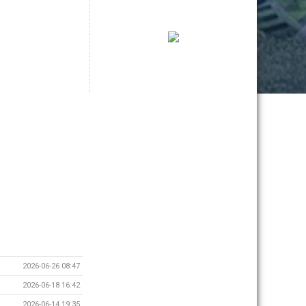
2026-06-26 08:47
2026-06-18 16:42
2026-06-14 19:35