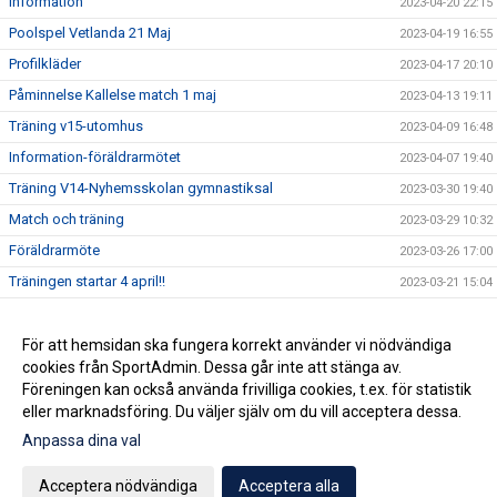
Information
2023-04-20 22:15
Poolspel Vetlanda 21 Maj
2023-04-19 16:55
Profilkläder
2023-04-17 20:10
Påminnelse Kallelse match 1 maj
2023-04-13 19:11
Träning v15-utomhus
2023-04-09 16:48
Information-föräldrarmötet
2023-04-07 19:40
Träning V14-Nyhemsskolan gymnastiksal
2023-03-30 19:40
Match och träning
2023-03-29 10:32
Föräldrarmöte
2023-03-26 17:00
Träningen startar 4 april!!
2023-03-21 15:04
Eko-Cup 27 Maj
2023-03-02 11:57
Träningsstart 4 april
För att hemsidan ska fungera korrekt använder vi nödvändiga
2023-02-28 08:41
cookies från SportAdmin. Dessa går inte att stänga av.
Inför 2023-F2015
2023-02-01 13:41
Föreningen kan också använda frivilliga cookies, t.ex. för statistik
eller marknadsföring. Du väljer själv om du vill acceptera dessa.
Anpassa dina val
Cookie-inställningar
Gå till Webbversion
Acceptera nödvändiga
Acceptera alla