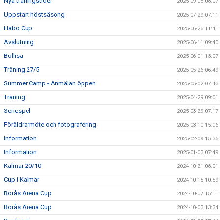
Nya träningstider
2025-09-05 08:07
Uppstart höstsäsong
2025-07-29 07:11
Habo Cup
2025-06-26 11:41
Avslutning
2025-06-11 09:40
Bollisa
2025-06-01 13:07
Träning 27/5
2025-05-26 06:49
Summer Camp - Anmälan öppen
2025-05-02 07:43
Träning
2025-04-29 09:01
Seriespel
2025-03-29 07:17
Föräldrarmöte och fotografering
2025-03-10 15:06
Information
2025-02-09 15:35
Information
2025-01-03 07:49
Kalmar 20/10
2024-10-21 08:01
Cup i Kalmar
2024-10-15 10:59
Borås Arena Cup
2024-10-07 15:11
Borås Arena Cup
2024-10-03 13:34