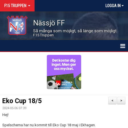
F15 TRUPPEN
LOGGA IN
Nässjö FF
Så många som möjligt, så länge som möjligt.
F15 Truppen
HEM
NYHETER
KALENDER
MATCHER
Eko Cup 18/5
<
>
LEDARE OCH SPELARE
2024-05-06 07:39
Hej!
BILDGALLERI
Spelschema har nu kommit till Eko Cup 18 maj i Ekhagen.