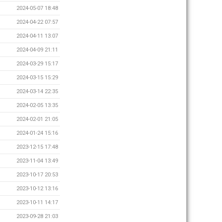
2024-05-07 18:48
2024-04-22 07:57
2024-04-11 13:07
2024-04-09 21:11
2024-03-29 15:17
2024-03-15 15:29
2024-03-14 22:35
2024-02-05 13:35
2024-02-01 21:05
2024-01-24 15:16
2023-12-15 17:48
2023-11-04 13:49
2023-10-17 20:53
2023-10-12 13:16
2023-10-11 14:17
2023-09-28 21:03