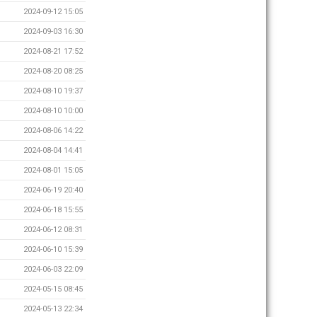
2024-09-12 15:05
2024-09-03 16:30
2024-08-21 17:52
2024-08-20 08:25
2024-08-10 19:37
2024-08-10 10:00
2024-08-06 14:22
2024-08-04 14:41
2024-08-01 15:05
2024-06-19 20:40
2024-06-18 15:55
2024-06-12 08:31
2024-06-10 15:39
2024-06-03 22:09
2024-05-15 08:45
2024-05-13 22:34