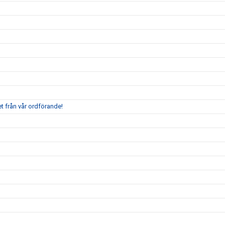
t från vår ordförande!