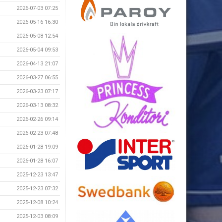
2026-07-03 07:25
2026-05-16 16:30
2026-05-08 12:54
2026-05-04 09:53
2026-04-13 21:07
2026-03-27 06:55
2026-03-23 07:17
2026-03-13 08:32
2026-02-26 09:14
2026-02-23 07:48
2026-01-28 19:09
2026-01-28 16:07
2025-12-23 13:47
2025-12-23 07:32
2025-12-08 10:24
2025-12-03 08:09