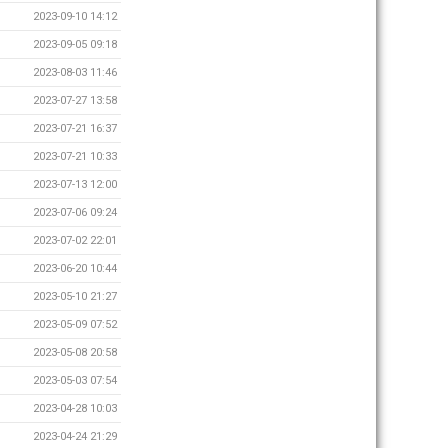
2023-09-10 14:12
2023-09-05 09:18
2023-08-03 11:46
2023-07-27 13:58
2023-07-21 16:37
2023-07-21 10:33
2023-07-13 12:00
2023-07-06 09:24
2023-07-02 22:01
2023-06-20 10:44
2023-05-10 21:27
2023-05-09 07:52
2023-05-08 20:58
2023-05-03 07:54
2023-04-28 10:03
2023-04-24 21:29