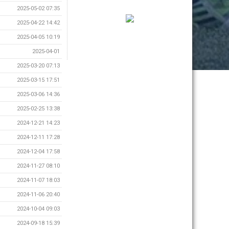
2025-05-02 07:35
2025-04-22 14:42
2025-04-05 10:19
2025-04-01
2025-03-20 07:13
2025-03-15 17:51
2025-03-06 14:36
2025-02-25 13:38
2024-12-21 14:23
2024-12-11 17:28
2024-12-04 17:58
2024-11-27 08:10
2024-11-07 18:03
2024-11-06 20:40
2024-10-04 09:03
2024-09-18 15:39