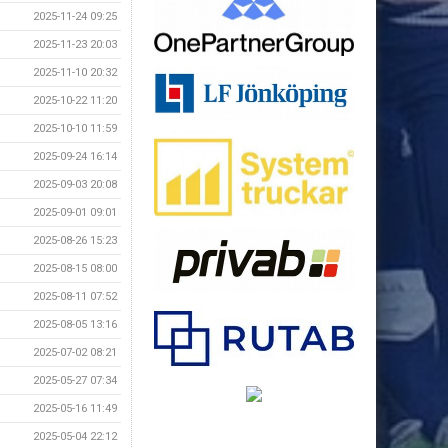
2025-11-24 09:25
2025-11-23 20:03
2025-11-10 20:32
2025-10-22 11:20
2025-10-10 11:59
2025-09-24 16:14
2025-09-03 20:08
2025-09-01 09:01
2025-08-26 15:23
2025-08-15 08:00
2025-08-11 07:52
2025-08-05 13:16
2025-07-02 08:21
2025-05-27 07:34
2025-05-16 11:49
2025-05-04 22:12