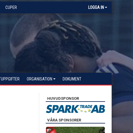
CUPER
LOGGA IN
TUPPGIFTER
ORGANISATION
DOKUMENT
HUVUDSPONSOR
VÅRA SPONSORER